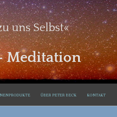
u uns Selbst«
– Meditation
RNENPRODUKTE
ÜBER PETER BECK
KONTAKT