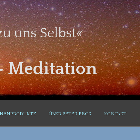
u uns Selbst«
– Meditation
RNENPRODUKTE
ÜBER PETER BECK
KONTAKT