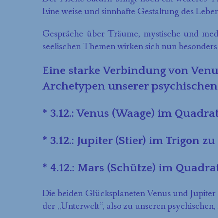
Eine weise und sinnhafte Gestaltung des Lebens
Gespräche über Träume, mystische und medit
seelischen Themen wirken sich nun besonders f
Eine starke Verbindung von Venu
Archetypen unserer psychischen „
* 3.12.: Venus (Waage) im Quadra
* 3.12.: Jupiter (Stier) im Trigon z
* 4.12.: Mars (Schütze) im Quadrat
Die beiden Glücksplaneten Venus und Jupiter
der „Unterwelt“, also zu unseren psychischen,