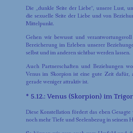
Die „dunkle Seite der Liebe“, unsere Lust, 
die sexuelle Seite der Liebe und von Bezie
Mittelpunkt.
Gehen wir bewusst und verantwortungsvoll
Bereicherung im Erleben unserer Beziehunge
selbst und im anderen sichtbar werden lassen.
Auch Partnerschaften und Beziehungen wol
Venus im Skorpion ist eine gute Zeit dafür,
gerade weniger attraktiv ist.
* 5.12.: Venus (Skorpion) im Trigo
Diese Konstellation fördert das eben Gesagte
noch mehr Tiefe und Seelenbezug in seinem 