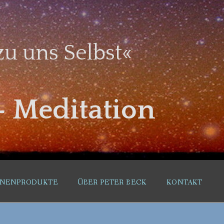
u uns Selbst«
– Meditation
RNENPRODUKTE
ÜBER PETER BECK
KONTAKT