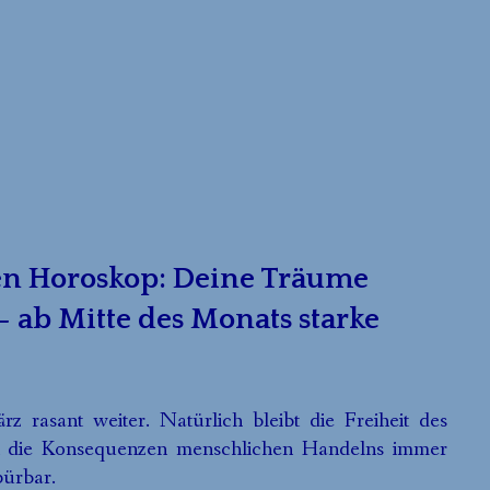
len Horoskop: Deine Träume
 ab Mitte des Monats starke
rasant weiter. Natürlich bleibt die Freiheit des
n die Konsequenzen menschlichen Handelns immer
pürbar.