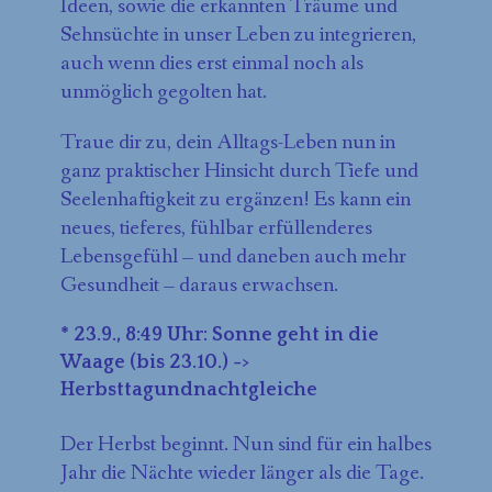
Ideen, sowie die erkannten Träume und
Sehnsüchte in unser Leben zu integrieren,
auch wenn dies erst einmal noch als
unmöglich gegolten hat.
Traue dir zu, dein Alltags-Leben nun in
ganz praktischer Hinsicht durch Tiefe und
Seelenhaftigkeit zu ergänzen! Es kann ein
neues, tieferes, fühlbar erfüllenderes
Lebensgefühl – und daneben auch mehr
Gesundheit – daraus erwachsen.
* 23.9., 8:49 Uhr: Sonne geht in die
Waage (bis 23.10.) ->
Herbsttagundnachtgleiche
Der Herbst beginnt. Nun sind für ein halbes
Jahr die Nächte wieder länger als die Tage.