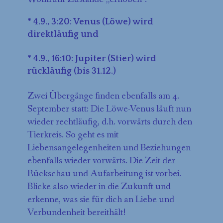
* 4.9., 3:20: Venus (Löwe) wird
direktläufig und
* 4.9., 16:10: Jupiter (Stier) wird
rückläufig (bis 31.12.)
Zwei Übergänge finden ebenfalls am 4.
September statt: Die Löwe-Venus läuft nun
wieder rechtläufig, d.h. vorwärts durch den
Tierkreis. So geht es mit
Liebensangelegenheiten und Beziehungen
ebenfalls wieder vorwärts. Die Zeit der
Rückschau und Aufarbeitung ist vorbei.
Blicke also wieder in die Zukunft und
erkenne, was sie für dich an Liebe und
Verbundenheit bereithält!