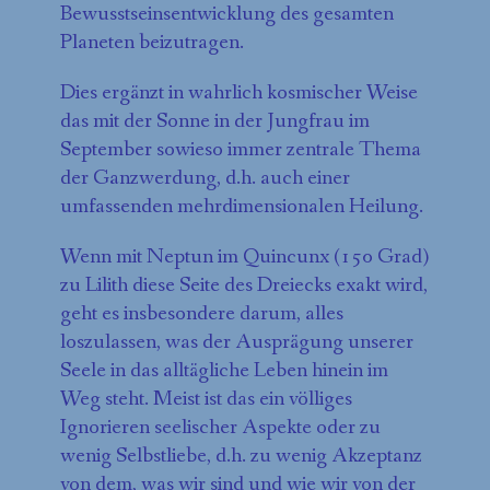
Bewusstseinsentwicklung des gesamten
Planeten beizutragen.
Dies ergänzt in wahrlich kosmischer Weise
das mit der Sonne in der Jungfrau im
September sowieso immer zentrale Thema
der Ganzwerdung, d.h. auch einer
umfassenden mehrdimensionalen Heilung.
Wenn mit Neptun im Quincunx (150 Grad)
zu Lilith diese Seite des Dreiecks exakt wird,
geht es insbesondere darum, alles
loszulassen, was der Ausprägung unserer
Seele in das alltägliche Leben hinein im
Weg steht. Meist ist das ein völliges
Ignorieren seelischer Aspekte oder zu
wenig Selbstliebe, d.h. zu wenig Akzeptanz
von dem, was wir sind und wie wir von der