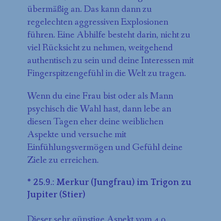
übermäßig an. Das kann dann zu
regelechten aggressiven Explosionen
führen. Eine Abhilfe besteht darin, nicht zu
viel Rücksicht zu nehmen, weitgehend
authentisch zu sein und deine Interessen mit
Fingerspitzengefühl in die Welt zu tragen.
Wenn du eine Frau bist oder als Mann
psychisch die Wahl hast, dann lebe an
diesen Tagen eher deine weiblichen
Aspekte und versuche mit
Einfühlungsvermögen und Gefühl deine
Ziele zu erreichen.
* 25.9.: Merkur (Jungfrau) im Trigon zu
Jupiter (Stier)
Dieser sehr günstige Aspekt vom 4.9.