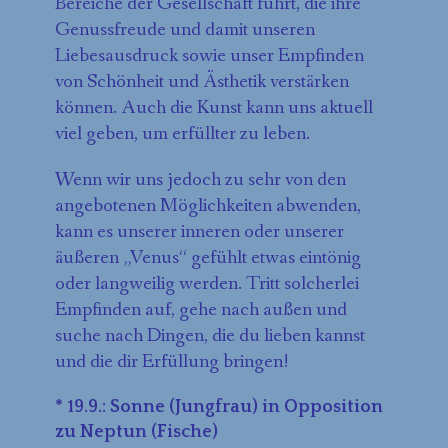
Bereiche der Gesellschaft führt, die ihre
Genussfreude und damit unseren
Liebesausdruck sowie unser Empfinden
von Schönheit und Ästhetik verstärken
können. Auch die Kunst kann uns aktuell
viel geben, um erfüllter zu leben.
Wenn wir uns jedoch zu sehr von den
angebotenen Möglichkeiten abwenden,
kann es unserer inneren oder unserer
äußeren „Venus“ gefühlt etwas eintönig
oder langweilig werden. Tritt solcherlei
Empfinden auf, gehe nach außen und
suche nach Dingen, die du lieben kannst
und die dir Erfüllung bringen!
* 19.9.: Sonne (Jungfrau) in Opposition
zu Neptun (Fische)