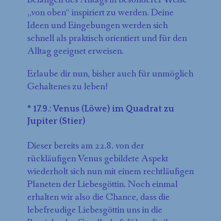
„von oben“ inspiriert zu werden. Deine
Ideen und Eingebungen werden sich
schnell als praktisch orientiert und für den
Alltag geeignet erweisen.
Erlaube dir nun, bisher auch für unmöglich
Gehaltenes zu leben!
* 17.9.: Venus (Löwe) im Quadrat zu
Jupiter (Stier)
Dieser bereits am 22.8. von der
rückläufigen Venus gebildete Aspekt
wiederholt sich nun mit einem rechtläufigen
Planeten der Liebesgöttin. Noch einmal
erhalten wir also die Chance, dass die
lebefreudige Liebesgöttin uns in die