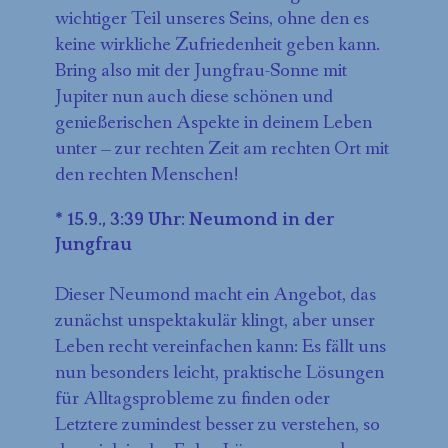
wichtiger Teil unseres Seins, ohne den es
keine wirkliche Zufriedenheit geben kann.
Bring also mit der Jungfrau-Sonne mit
Jupiter nun auch diese schönen und
genießerischen Aspekte in deinem Leben
unter – zur rechten Zeit am rechten Ort mit
den rechten Menschen!
* 15.9., 3:39 Uhr: Neumond in der
Jungfrau
Dieser Neumond macht ein Angebot, das
zunächst unspektakulär klingt, aber unser
Leben recht vereinfachen kann: Es fällt uns
nun besonders leicht, praktische Lösungen
für Alltagsprobleme zu finden oder
Letztere zumindest besser zu verstehen, so