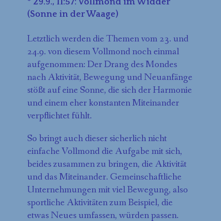
* 29.9., 11:57: Vollmond im Widder
(Sonne in der Waage)
Letztlich werden die Themen vom 23. und
24.9. von diesem Vollmond noch einmal
aufgenommen: Der Drang des Mondes
nach Aktivität, Bewegung und Neuanfänge
stößt auf eine Sonne, die sich der Harmonie
und einem eher konstanten Miteinander
verpflichtet fühlt.
So bringt auch dieser sicherlich nicht
einfache Vollmond die Aufgabe mit sich,
beides zusammen zu bringen, die Aktivität
und das Miteinander. Gemeinschaftliche
Unternehmungen mit viel Bewegung, also
sportliche Aktivitäten zum Beispiel, die
etwas Neues umfassen, würden passen.