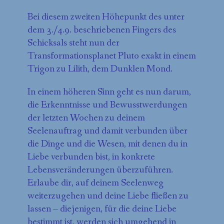
Bei diesem zweiten Höhepunkt des unter
dem 3./4.9. beschriebenen Fingers des
Schicksals steht nun der
Transformationsplanet Pluto exakt in einem
Trigon zu Lilith, dem Dunklen Mond.
In einem höheren Sinn geht es nun darum,
die Erkenntnisse und Bewusstwerdungen
der letzten Wochen zu deinem
Seelenauftrag und damit verbunden über
die Dinge und die Wesen, mit denen du in
Liebe verbunden bist, in konkrete
Lebensveränderungen überzuführen.
Erlaube dir, auf deinem Seelenweg
weiterzugehen und deine Liebe fließen zu
lassen – diejenigen, für die deine Liebe
bestimmt ist, werden sich umgehend in