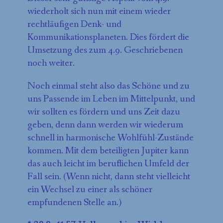
wiederholt sich nun mit einem wieder
rechtläufigen Denk- und
Kommunikationsplaneten. Dies fördert die
Umsetzung des zum 4.9. Geschriebenen
noch weiter.
Noch einmal steht also das Schöne und zu
uns Passende im Leben im Mittelpunkt, und
wir sollten es fördern und uns Zeit dazu
geben, denn dann werden wir wiederum
schnell in harmonische Wohlfühl-Zustände
kommen. Mit dem beteiligten Jupiter kann
das auch leicht im beruflichen Umfeld der
Fall sein. (Wenn nicht, dann steht vielleicht
ein Wechsel zu einer als schöner
empfundenen Stelle an.)