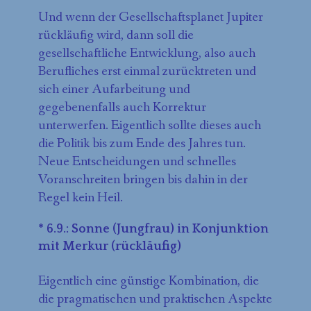
Und wenn der Gesellschaftsplanet Jupiter
rückläufig wird, dann soll die
gesellschaftliche Entwicklung, also auch
Berufliches erst einmal zurücktreten und
sich einer Aufarbeitung und
gegebenenfalls auch Korrektur
unterwerfen. Eigentlich sollte dieses auch
die Politik bis zum Ende des Jahres tun.
Neue Entscheidungen und schnelles
Voranschreiten bringen bis dahin in der
Regel kein Heil.
* 6.9.: Sonne (Jungfrau) in Konjunktion
mit Merkur (rückläufig)
Eigentlich eine günstige Kombination, die
die pragmatischen und praktischen Aspekte