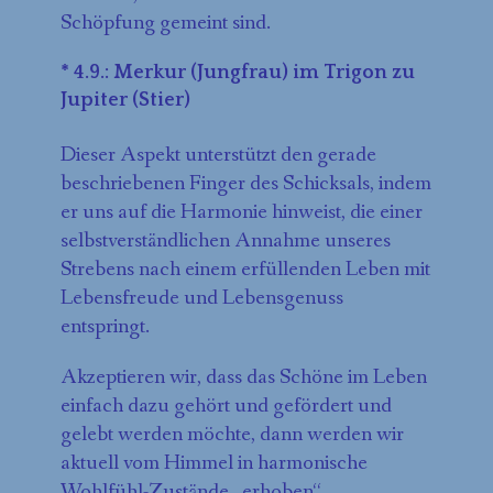
Schöpfung gemeint sind.
* 4.9.: Merkur (Jungfrau) im Trigon zu
Jupiter (Stier)
Dieser Aspekt unterstützt den gerade
beschriebenen Finger des Schicksals, indem
er uns auf die Harmonie hinweist, die einer
selbstverständlichen Annahme unseres
Strebens nach einem erfüllenden Leben mit
Lebensfreude und Lebensgenuss
entspringt.
Akzeptieren wir, dass das Schöne im Leben
einfach dazu gehört und gefördert und
gelebt werden möchte, dann werden wir
aktuell vom Himmel in harmonische
Wohlfühl-Zustände „erhoben“.