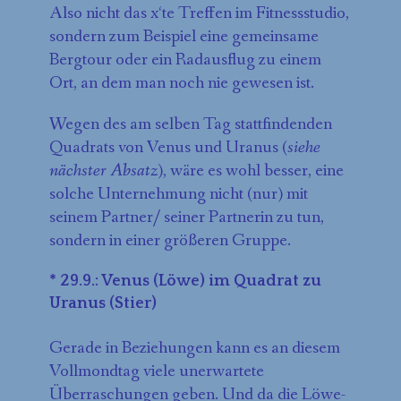
Also nicht das x‘te Treffen im Fitnessstudio,
sondern zum Beispiel eine gemeinsame
Bergtour oder ein Radausflug zu einem
Ort, an dem man noch nie gewesen ist.
Wegen des am selben Tag stattfindenden
Quadrats von Venus und Uranus (
siehe
nächster Absatz
), wäre es wohl besser, eine
solche Unternehmung nicht (nur) mit
seinem Partner/ seiner Partnerin zu tun,
sondern in einer größeren Gruppe.
* 29.9.: Venus (Löwe) im Quadrat zu
Uranus (Stier)
Gerade in Beziehungen kann es an diesem
Vollmondtag viele unerwartete
Überraschungen geben. Und da die Löwe-