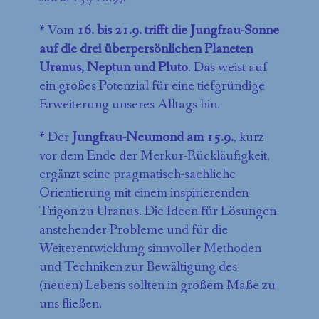
* Vom
16. bis 21.9. trifft die Jungfrau-Sonne
auf die drei überpersönlichen Planeten
Uranus, Neptun und Pluto
. Das weist auf
ein großes Potenzial für eine tiefgründige
Erweiterung unseres Alltags hin.
* Der
Jungfrau-Neumond am 15.9.
, kurz
vor dem Ende der Merkur-Rückläufigkeit,
ergänzt seine pragmatisch-sachliche
Orientierung mit einem inspirierenden
Trigon zu Uranus. Die Ideen für Lösungen
anstehender Probleme und für die
Weiterentwicklung sinnvoller Methoden
und Techniken zur Bewältigung des
(neuen) Lebens sollten in großem Maße zu
uns fließen.