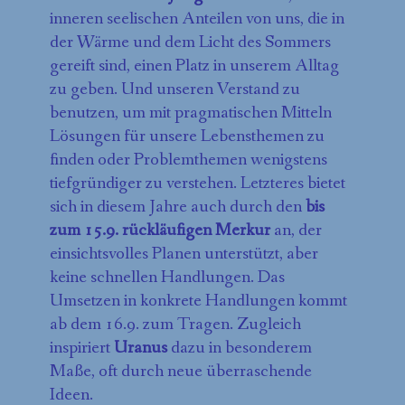
inneren seelischen Anteilen von uns, die in
der Wärme und dem Licht des Sommers
gereift sind, einen Platz in unserem Alltag
zu geben. Und unseren Verstand zu
benutzen, um mit pragmatischen Mitteln
Lösungen für unsere Lebensthemen zu
finden oder Problemthemen wenigstens
tiefgründiger zu verstehen. Letzteres bietet
sich in diesem Jahre auch durch den
bis
zum 15.9. rückläufigen Merkur
an, der
einsichtsvolles Planen unterstützt, aber
keine schnellen Handlungen. Das
Umsetzen in konkrete Handlungen kommt
ab dem 16.9. zum Tragen. Zugleich
inspiriert
Uranus
dazu in besonderem
Maße, oft durch neue überraschende
Ideen.