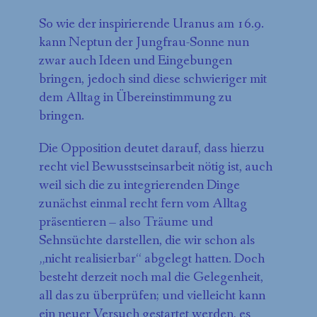
So wie der inspirierende Uranus am 16.9.
kann Neptun der Jungfrau-Sonne nun
zwar auch Ideen und Eingebungen
bringen, jedoch sind diese schwieriger mit
dem Alltag in Übereinstimmung zu
bringen.
Die Opposition deutet darauf, dass hierzu
recht viel Bewusstseinsarbeit nötig ist, auch
weil sich die zu integrierenden Dinge
zunächst einmal recht fern vom Alltag
präsentieren – also Träume und
Sehnsüchte darstellen, die wir schon als
„nicht realisierbar“ abgelegt hatten. Doch
besteht derzeit noch mal die Gelegenheit,
all das zu überprüfen; und vielleicht kann
ein neuer Versuch gestartet werden, es