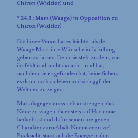
Chiron (Widder) und
* 24.9.: Mars (Waage) in Opposition zu
Chiron (Widder)
Die Löwe-Venus hat es leichter als der
Waage-Mars, ihre Wünsche in Erfüllung
gehen zu lassen. Denn sie steht zu dem, was
ihr fehlt und sucht danach – und hat,
nachdem sie es gefunden hat, keine Scheu,
es dann auch zu leben und sich ggf. der
Welt neu zu zeigen.
Mars dagegen muss sich anstrengen, das
Neue zu wagen, da er stets auf Harmonie
bedacht ist und dafür seinen ureigenen
Charakter zurückhält. Nimmt er zu viel
Rücksicht, staut sich die Energie in ihm