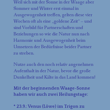
Weil sich mit der Sonne in der Waage aber
Sommer und Winter erst einmal in
Ausgewogenheit treffen, gelten diese vier
Wochen oft als eine „goldene Zeit“ – und
sind Vorbild für Partnerschaften und
Beziehungen so wie die Natur nun nach
Harmonie und Ausgewogenheit beim
Umsetzen der Bedürfnisse beider Partner
zu streben.
Nutze auch den noch relativ angenehmen
Aufenthalt in der Natur, bevor die große
Dunkelheit und Kälte in das Land kommen!
Mit der beginnenden Waage-Sonne
haben wir auch zwei Heilungstage:
* 23.9.: Venus (Löwe) im Trigon zu