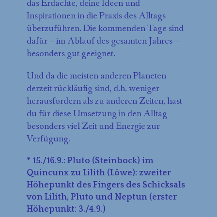
das Erdachte, deine Ideen und
Inspirationen in die Praxis des Alltags
überzuführen. Die kommenden Tage sind
dafür – im Ablauf des gesamten Jahres –
besonders gut geeignet.
Und da die meisten anderen Planeten
derzeit rückläufig sind, d.h. weniger
herausfordern als zu anderen Zeiten, hast
du für diese Umsetzung in den Alltag
besonders viel Zeit und Energie zur
Verfügung.
* 15./16.9.: Pluto (Steinbock) im
Quincunx zu Lilith (Löwe): zweiter
Höhepunkt des Fingers des Schicksals
von Lilith, Pluto und Neptun (erster
Höhepunkt: 3./4.9.)