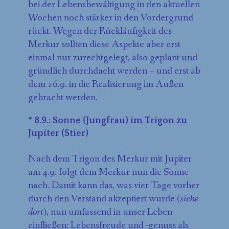
bei der Lebensbewältigung in den aktuellen
Wochen noch stärker in den Vordergrund
rückt. Wegen der Rückläufigkeit des
Merkur sollten diese Aspekte aber erst
einmal nur zurechtgelegt, also geplant und
gründlich durchdacht werden – und erst ab
dem 16.9. in die Realisierung im Außen
gebracht werden.
* 8.9.: Sonne (Jungfrau) im Trigon zu
Jupiter (Stier)
Nach dem Trigon des Merkur mit Jupiter
am 4.9. folgt dem Merkur nun die Sonne
nach. Damit kann das, was vier Tage vorher
durch den Verstand akzeptiert wurde (
siehe
dort
), nun umfassend in unser Leben
einfließen: Lebensfreude und -genuss als