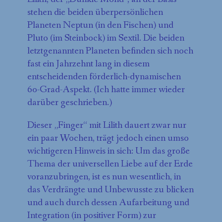
stehen die beiden überpersönlichen
Planeten Neptun (in den Fischen) und
Pluto (im Steinbock) im Sextil. Die beiden
letztgenannten Planeten befinden sich noch
fast ein Jahrzehnt lang in diesem
entscheidenden förderlich-dynamischen
60-Grad-Aspekt. (Ich hatte immer wieder
darüber geschrieben.)
Dieser „Finger“ mit Lilith dauert zwar nur
ein paar Wochen, trägt jedoch einen umso
wichtigeren Hinweis in sich: Um das große
Thema der universellen Liebe auf der Erde
voranzubringen, ist es nun wesentlich, in
das Verdrängte und Unbewusste zu blicken
und auch durch dessen Aufarbeitung und
Integration (in positiver Form) zur