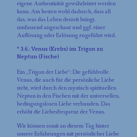
eigene Authentizität gewährleistet werden
kann. Am besten wohl dadurch, dass all
das, was das Leben derzeit bringt,
umfassend angeschaut und ggf. einer
Auflösung oder Erlösung zugeführt wird.
* 3.6.: Venus (Krebs) im Trigon zu
Neptun (Fische)
Ein „Trigon der Liebe“: Die gefühlvolle
Venus, die auch für die persönliche Liebe
steht, wird durch den mystisch-spirituellen
Neptun in den Fischen mit der universellen,
bedingungslosen Liebe verbunden. Das
erhöht die Liebesfrequenz der Venus.
Wir können somit an diesem Tag hinter
unsere Erfahrungen mit persönlicher Liebe