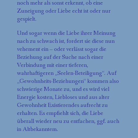
noch mehr als sonst erkennt, ob eine
Zuneigung oder Liebe echt ist oder nur
gespielt.
Und sogar wenn die Liebe ihrer Meinung
nach zu schwach ist, fordert sie diese nun
vehement ein – oder verlässt sogar die
Beziehung auf der Suche nach einer
Verbindung mit einer tieferen,
wahrhaftigeren „Seelen-Beteiligung“. Auf
„Gewohnheits-Beziehungen“ kommen also
schwierige Monate zu, und es wird viel
Energie kosten, Liebloses und aus alter
Gewohnheit Existierendes aufrecht zu
erhalten. Es empfiehlt sich, die Liebe
überall wieder neu zu entfachen, ggf. auch
in Altbekanntem.