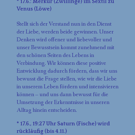
* 17.6.: Merkur (Zwillinge) im Sextil zu
Venus (Löwe)
Stellt sich der Verstand nun in den Dienst
der Liebe, werden beide gewinnen. Unser
Denken wird offener und liebevoller und
unser Bewusstsein kommt zunehmend mit
den schönen Seiten des Lebens in
Verbindung. Wir können diese positive
Entwicklung dadurch fördern, dass wir uns
bewusst die Frage stellen, wie wir die Liebe
in unserem Leben fördern und intensivieren
können – und uns dann bewusst für die
Umsetzung der Erkenntnisse in unseren
Alltag hinein entscheiden.
* 17.6., 19:27 Uhr Saturn (Fische) wird
rückläufig (bis 4.11.)