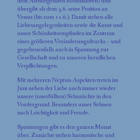
dem Aufsteigenden Mondknoten) und
übergibt ab dem 3.6. seine Position an
Venus (bis zum 11.6.). Damit stehen alle
Liebesangelegenheiten sowie die Kunst und
unser Schönheitsempfinden im Zentrum
eines größeren Veränderungsdrucks – und
gegebenenfalls auch in Spannung zur
Gesellschaft und zu unseren beruflichen
Verpflichtungen.
Mit mehreren Neptun-Aspekten treten im
Juni neben der Liebe auch immer wieder
unsere (unerfüllten) Sehnsüchte in den
Vordergrund. Besonders unser Sehnen
nach Leichtigkeit und Freude.
Spannungen gibt es den ganzen Monat
über. Zunächst stehen harmonische und