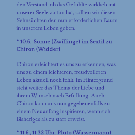
den Verstand, ob das Gefühlte wirklich mit
unserer Seele zu tun hat, sollten wir diesen
Sehnsüchten den nun erforderlichen Raum
in unserem Leben geben.
* 10.6.: Sonne (Zwillinge) im Sextil zu
Chiron (Widder)
Chiron erleichtert es uns zu erkennen, was
uns zu einem leichteren, freudvolleren
Leben aktuell noch fehlt. Im Hintergrund
steht weiter das Thema der Liebe und
ihrem Wunsch nach Erfüllung. Auch
Chiron kann uns nun gegebenenfalls zu
einem Neuanfang inspirieren, wenn sich
Bisheriges als zu starr erweist.
* 11.6., 11:32 Uhr: Pluto (Wassermann)