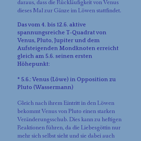
daraus, dass die Rückläufigkeit von Venus
dieses Mal zur Gänze im Löwen stattfindet.
Das vom 4. bis 12.6. aktive
spannungsreiche T-Quadrat von
Venus, Pluto, Jupiter und dem
Aufsteigenden Mondknoten erreicht
gleich am 5.6. seinen ersten
Höhepunkt:
* 5.6.: Venus (Löwe) in Opposition zu
Pluto (Wassermann)
Gleich nach ihrem Eintritt in den Löwen
bekommt Venus von Pluto einen starken
Veränderungsschub. Dies kann zu heftigen
Reaktionen führen, da die Liebesgöttin nur
mehr sich selbst sieht und sie dabei auch