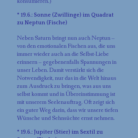
konsumieren.)
* 19.6.: Sonne (Zwillinge) im Quadrat
zu Neptun (Fische)
Neben Saturn bringt nun auch Neptun –
von den emotionalen Fischen aus, die uns
immer wieder auch an die Selbst-Liebe
erinnern – gegebenenfalls Spannungen in
unser Leben. Damit verstärkt sich die
Notwendigkeit, nur das in die Welt hinaus
zum Ausdruck zu bringen, was aus uns
selbst kommt und in Übereinstimmung ist
mit unserem Seelenauftrag. Oft zeigt sich
ein guter Weg darin, dass wir unsere tiefen
Wünsche und Sehnsüchte ernst nehmen.
* 19.6.: Jupiter (Stier) im Sextil zu