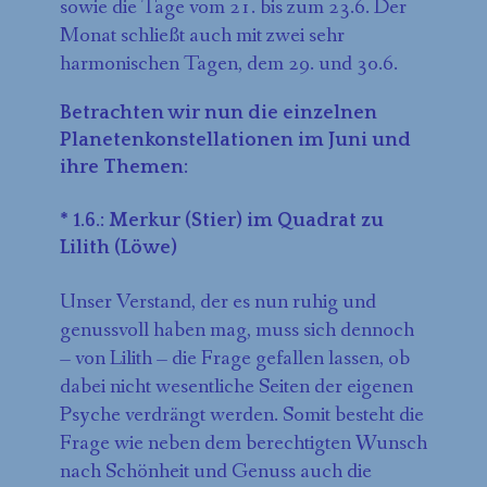
sowie die Tage vom 21. bis zum 23.6. Der
Monat schließt auch mit zwei sehr
harmonischen Tagen, dem 29. und 30.6.
Betrachten wir nun die einzelnen
Planetenkonstellationen im Juni und
ihre Themen:
* 1.6.: Merkur (Stier) im Quadrat zu
Lilith (Löwe)
Unser Verstand, der es nun ruhig und
genussvoll haben mag, muss sich dennoch
– von Lilith – die Frage gefallen lassen, ob
dabei nicht wesentliche Seiten der eigenen
Psyche verdrängt werden. Somit besteht die
Frage wie neben dem berechtigten Wunsch
nach Schönheit und Genuss auch die