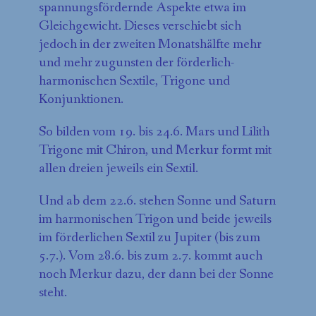
spannungsfördernde Aspekte etwa im
Gleichgewicht. Dieses verschiebt sich
jedoch in der zweiten Monatshälfte mehr
und mehr zugunsten der förderlich-
harmonischen Sextile, Trigone und
Konjunktionen.
So bilden vom 19. bis 24.6. Mars und Lilith
Trigone mit Chiron, und Merkur formt mit
allen dreien jeweils ein Sextil.
Und ab dem 22.6. stehen Sonne und Saturn
im harmonischen Trigon und beide jeweils
im förderlichen Sextil zu Jupiter (bis zum
5.7.). Vom 28.6. bis zum 2.7. kommt auch
noch Merkur dazu, der dann bei der Sonne
steht.