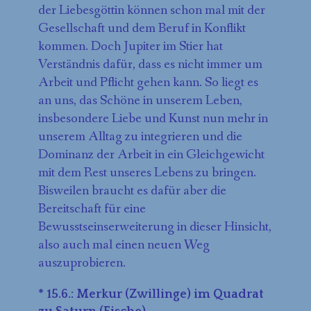
der Liebesgöttin können schon mal mit der
Gesellschaft und dem Beruf in Konflikt
kommen. Doch Jupiter im Stier hat
Verständnis dafür, dass es nicht immer um
Arbeit und Pflicht gehen kann. So liegt es
an uns, das Schöne in unserem Leben,
insbesondere Liebe und Kunst nun mehr in
unserem Alltag zu integrieren und die
Dominanz der Arbeit in ein Gleichgewicht
mit dem Rest unseres Lebens zu bringen.
Bisweilen braucht es dafür aber die
Bereitschaft für eine
Bewusstseinserweiterung in dieser Hinsicht,
also auch mal einen neuen Weg
auszuprobieren.
* 15.6.: Merkur (Zwillinge) im Quadrat