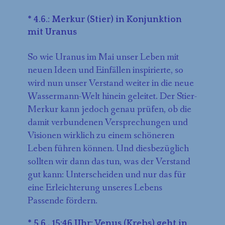
* 4.6.: Merkur (Stier) in Konjunktion
mit Uranus
So wie Uranus im Mai unser Leben mit
neuen Ideen und Einfällen inspirierte, so
wird nun unser Verstand weiter in die neue
Wassermann-Welt hinein geleitet. Der Stier-
Merkur kann jedoch genau prüfen, ob die
damit verbundenen Versprechungen und
Visionen wirklich zu einem schöneren
Leben führen können. Und diesbezüglich
sollten wir dann das tun, was der Verstand
gut kann: Unterscheiden und nur das für
eine Erleichterung unseres Lebens
Passende fördern.
* 5.6., 15:46 Uhr: Venus (Krebs) geht in