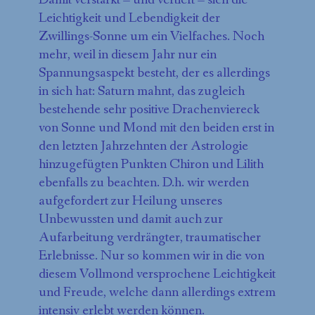
Leichtigkeit und Lebendigkeit der
Zwillings-Sonne um ein Vielfaches. Noch
mehr, weil in diesem Jahr nur ein
Spannungsaspekt besteht, der es allerdings
in sich hat: Saturn mahnt, das zugleich
bestehende sehr positive Drachenviereck
von Sonne und Mond mit den beiden erst in
den letzten Jahrzehnten der Astrologie
hinzugefügten Punkten Chiron und Lilith
ebenfalls zu beachten. D.h. wir werden
aufgefordert zur Heilung unseres
Unbewussten und damit auch zur
Aufarbeitung verdrängter, traumatischer
Erlebnisse. Nur so kommen wir in die von
diesem Vollmond versprochene Leichtigkeit
und Freude, welche dann allerdings extrem
intensiv erlebt werden können.