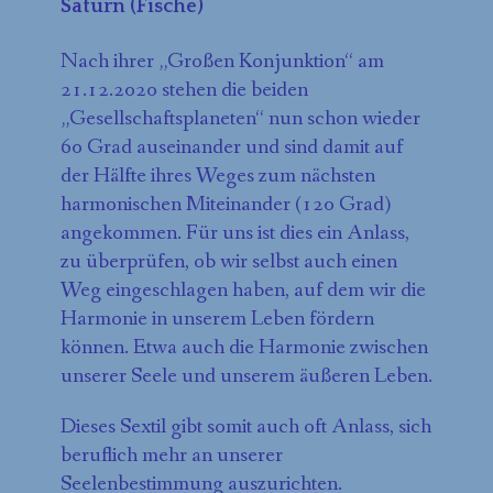
Saturn (Fische)
Nach ihrer „Großen Konjunktion“ am
21.12.2020 stehen die beiden
„Gesellschaftsplaneten“ nun schon wieder
60 Grad auseinander und sind damit auf
der Hälfte ihres Weges zum nächsten
harmonischen Miteinander (120 Grad)
angekommen. Für uns ist dies ein Anlass,
zu überprüfen, ob wir selbst auch einen
Weg eingeschlagen haben, auf dem wir die
Harmonie in unserem Leben fördern
können. Etwa auch die Harmonie zwischen
unserer Seele und unserem äußeren Leben.
Dieses Sextil gibt somit auch oft Anlass, sich
beruflich mehr an unserer
Seelenbestimmung auszurichten.