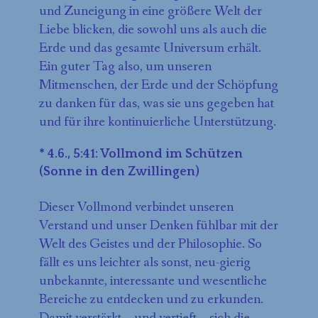
und Zuneigung in eine größere Welt der
Liebe blicken, die sowohl uns als auch die
Erde und das gesamte Universum erhält.
Ein guter Tag also, um unseren
Mitmenschen, der Erde und der Schöpfung
zu danken für das, was sie uns gegeben hat
und für ihre kontinuierliche Unterstützung.
* 4.6., 5:41: Vollmond im Schützen
(Sonne in den Zwillingen)
Dieser Vollmond verbindet unseren
Verstand und unser Denken fühlbar mit der
Welt des Geistes und der Philosophie. So
fällt es uns leichter als sonst, neu-gierig
unbekannte, interessante und wesentliche
Bereiche zu entdecken und zu erkunden.
Damit verstärkt – und vertieft – sich die