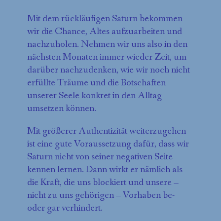
Mit dem rückläufigen Saturn bekommen
wir die Chance, Altes aufzuarbeiten und
nachzuholen. Nehmen wir uns also in den
nächsten Monaten immer wieder Zeit, um
darüber nachzudenken, wie wir noch nicht
erfüllte Träume und die Botschaften
unserer Seele konkret in den Alltag
umsetzen können.
Mit größerer Authentizität weiterzugehen
ist eine gute Voraussetzung dafür, dass wir
Saturn nicht von seiner negativen Seite
kennen lernen. Dann wirkt er nämlich als
die Kraft, die uns blockiert und unsere –
nicht zu uns gehörigen – Vorhaben be-
oder gar verhindert.