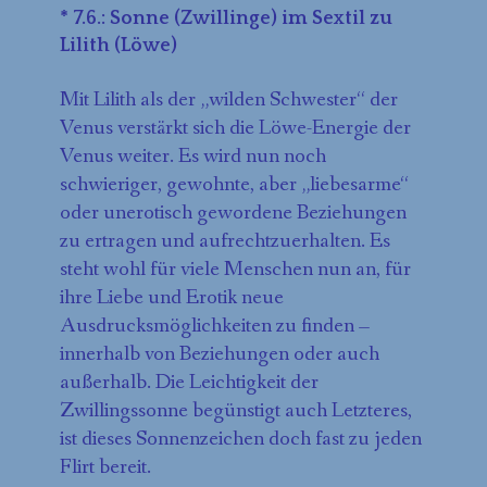
* 7.6.: Sonne (Zwillinge) im Sextil zu
Lilith (Löwe)
Mit Lilith als der „wilden Schwester“ der
Venus verstärkt sich die Löwe-Energie der
Venus weiter. Es wird nun noch
schwieriger, gewohnte, aber „liebesarme“
oder unerotisch gewordene Beziehungen
zu ertragen und aufrechtzuerhalten. Es
steht wohl für viele Menschen nun an, für
ihre Liebe und Erotik neue
Ausdrucksmöglichkeiten zu finden –
innerhalb von Beziehungen oder auch
außerhalb. Die Leichtigkeit der
Zwillingssonne begünstigt auch Letzteres,
ist dieses Sonnenzeichen doch fast zu jeden
Flirt bereit.