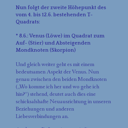
Nun folgt der zweite Höhepunkt des
vom 4. bis 12.6. bestehenden T-
Quadrats:
* 8.6.: Venus (Löwe) im Quadrat zum
Auf- (Stier) und Absteigenden
Mondknoten (Skorpion)
Und gleich weiter geht es mit einem
bedeutsamen Aspekt der Venus. Nun
genau zwischen den beiden Mondknoten
(„Wo komme ich her und wo gehe ich
hin?“) stehend, deutet auch dies eine
schicksalshafte Neuausrichtung in unseren
Beziehungen und anderen
Liebesverbindungen an.