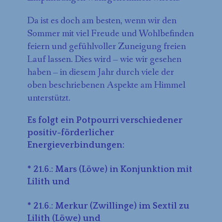
Da ist es doch am besten, wenn wir den
Sommer mit viel Freude und Wohlbefinden
feiern und gefühlvoller Zuneigung freien
Lauf lassen. Dies wird – wie wir gesehen
haben – in diesem Jahr durch viele der
oben beschriebenen Aspekte am Himmel
unterstützt.
Es folgt ein Potpourri verschiedener
positiv-förderlicher
Energieverbindungen:
* 21.6.: Mars (Löwe) in Konjunktion mit
Lilith und
* 21.6.: Merkur (Zwillinge) im Sextil zu
Lilith (Löwe) und