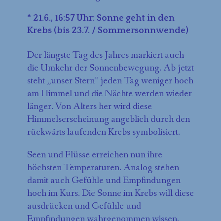
* 21.6., 16:57 Uhr: Sonne geht in den
Krebs (bis 23.7. / Sommersonnwende)
Der längste Tag des Jahres markiert auch
die Umkehr der Sonnenbewegung. Ab jetzt
steht „unser Stern“ jeden Tag weniger hoch
am Himmel und die Nächte werden wieder
länger. Von Alters her wird diese
Himmelserscheinung angeblich durch den
rückwärts laufenden Krebs symbolisiert.
Seen und Flüsse erreichen nun ihre
höchsten Temperaturen. Analog stehen
damit auch Gefühle und Empfindungen
hoch im Kurs. Die Sonne im Krebs will diese
ausdrücken und Gefühle und
Empfindungen wahrgenommen wissen.