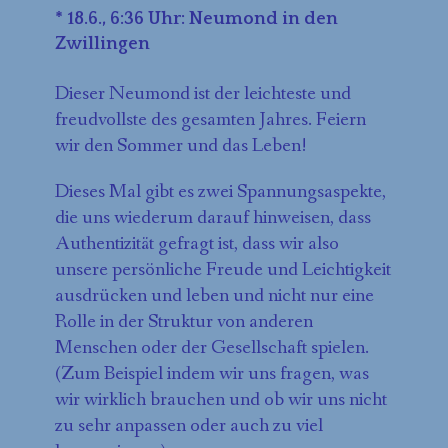
* 18.6., 6:36 Uhr: Neumond in den
Zwillingen
Dieser Neumond ist der leichteste und
freudvollste des gesamten Jahres. Feiern
wir den Sommer und das Leben!
Dieses Mal gibt es zwei Spannungsaspekte,
die uns wiederum darauf hinweisen, dass
Authentizität gefragt ist, dass wir also
unsere persönliche Freude und Leichtigkeit
ausdrücken und leben und nicht nur eine
Rolle in der Struktur von anderen
Menschen oder der Gesellschaft spielen.
(Zum Beispiel indem wir uns fragen, was
wir wirklich brauchen und ob wir uns nicht
zu sehr anpassen oder auch zu viel