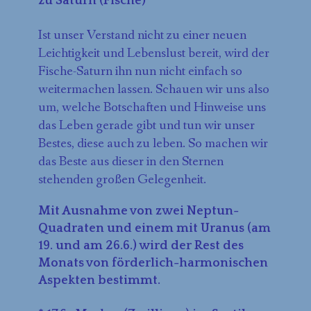
zu Saturn (Fische)
Ist unser Verstand nicht zu einer neuen
Leichtigkeit und Lebenslust bereit, wird der
Fische-Saturn ihn nun nicht einfach so
weitermachen lassen. Schauen wir uns also
um, welche Botschaften und Hinweise uns
das Leben gerade gibt und tun wir unser
Bestes, diese auch zu leben. So machen wir
das Beste aus dieser in den Sternen
stehenden großen Gelegenheit.
Mit Ausnahme von zwei Neptun-
Quadraten und einem mit Uranus (am
19. und am 26.6.) wird der Rest des
Monats von förderlich-harmonischen
Aspekten bestimmt.