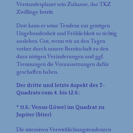
Verstandesplanet sein Zuhause, das TKZ
Zwillinge betritt.
Dort kann er seine Tendenz zur geistigen
Ungebundenheit und Fröhlichkeit so richtig
ausleben. Gut, wenn wir an den Tagen
vorher durch unsere Bereitschaft zu den
dazu nötigen Veränderungen und ggf.
Trennungen die Voraussetzungen dafür
geschaffen haben.
Der dritte und letzte Aspekt des T-
Quadrats vom 4. bis 12.6.:
* 11.6.: Venus (Löwe) im Quadrat zu
Jupiter (Stier)
Die intensiven Verwirklichungstendenzen