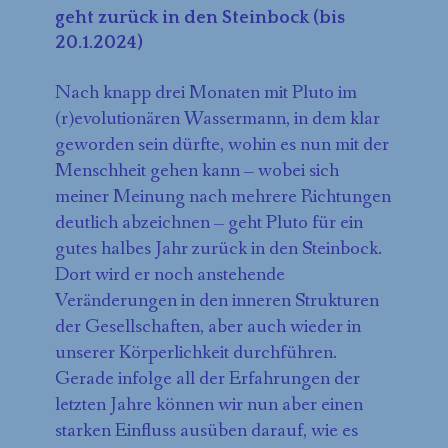
geht zurück in den Steinbock (bis
20.1.2024)
Nach knapp drei Monaten mit Pluto im
(r)evolutionären Wassermann, in dem klar
geworden sein dürfte, wohin es nun mit der
Menschheit gehen kann – wobei sich
meiner Meinung nach mehrere Richtungen
deutlich abzeichnen – geht Pluto für ein
gutes halbes Jahr zurück in den Steinbock.
Dort wird er noch anstehende
Veränderungen in den inneren Strukturen
der Gesellschaften, aber auch wieder in
unserer Körperlichkeit durchführen.
Gerade infolge all der Erfahrungen der
letzten Jahre können wir nun aber einen
starken Einfluss ausüben darauf, wie es