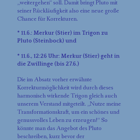
„weitergehen“ soll. Damit bringt Pluto mit
seiner Rückläufigkeit also eine neue große
Chance für Korrekturen.
* 11.6.: Merkur (Stier) im Trigon zu
Pluto (Steinbock) und
* 11.6., 12:26 Uhr: Merkur (Stier) geht in
die Zwillinge (bis 27.6.)
Die im Absatz vorher erwähnte
Korrekturmöglichkeit wird durch dieses
harmonisch wirkende Trigon gleich auch
unserem Verstand mitgeteilt. „Nutze meine
Transformationskraft, um ein schönes und
genussvolles Leben zu erzeugen!“ So
könnte man das Angebot des Pluto
beschreiben, kurz bevor der