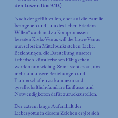
den Löwen (bis 9.10.)
Nach der gefühlvollen, eher auf die Familie
bezogenen und „um des lieben Friedens
Willen“ auch mal zu Kompromissen
bereiten Krebs-Venus will die Löwe-Venus
nun selbst im Mittelpunkt stehen: Liebe,
Beziehungen, die Darstellung unserer
ästhetisch-künstlerischen Fähigkeiten
werden nun wichtig. Somit steht es an, uns
mehr um unsere Beziehungen und
Partnerschaften zu kümmern und
gesellschaftlich-familiäre Einflüsse und
Notwendigkeiten dafür zurückzustellen.
Der extrem lange Aufenthalt der
Liebesgöttin in diesem Zeichen ergibt sich