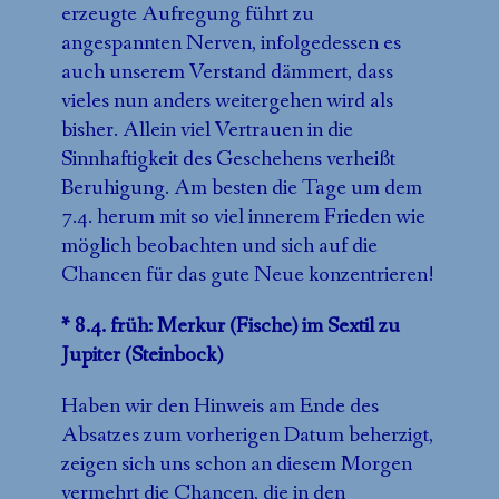
erzeugte Aufregung führt zu
angespannten Nerven, infolgedessen es
auch unserem Verstand dämmert, dass
vieles nun anders weitergehen wird als
bisher. Allein viel Vertrauen in die
Sinnhaftigkeit des Geschehens verheißt
Beruhigung. Am besten die Tage um dem
7.4. herum mit so viel innerem Frieden wie
möglich beobachten und sich auf die
Chancen für das gute Neue konzentrieren!
* 8.4. früh: Merkur (Fische) im Sextil zu
Jupiter (Steinbock)
Haben wir den Hinweis am Ende des
Absatzes zum vorherigen Datum beherzigt,
zeigen sich uns schon an diesem Morgen
vermehrt die Chancen, die in den