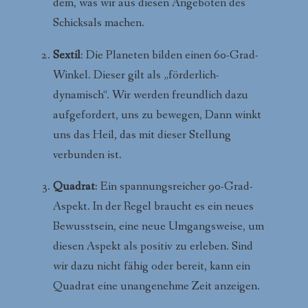
dem, was wir aus diesen Angeboten des
Schicksals machen.
Sextil
: Die Planeten bilden einen 60-Grad-
Winkel. Dieser gilt als „förderlich-
dynamisch“. Wir werden freundlich dazu
aufgefordert, uns zu bewegen, Dann winkt
uns das Heil, das mit dieser Stellung
verbunden ist.
Quadrat
: Ein spannungsreicher 90-Grad-
Aspekt. In der Regel braucht es ein neues
Bewusstsein, eine neue Umgangsweise, um
diesen Aspekt als positiv zu erleben. Sind
wir dazu nicht fähig oder bereit, kann ein
Quadrat eine unangenehme Zeit anzeigen.