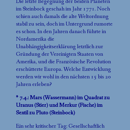
Die letzte Begegnung der beiden Planeten
im Steinbock geschah im Jahr 1771. Noch
schien auch damals die alte Weltordnung
stabil zu sein, doch im Untergrund rumorte
es schon. In den Jahren danach führte in
Nordamerika die
Unabhängigkeitserklärung letztlich zur
Gründung der Vereinigten Staaten von
Amerika, und die Französische Revolution
erschütterte Europa. Welche Entwicklung
werden wir wohl in den nächsten 15 bis 20
Jahren erleben?
* 7.4.: Mars (Wassermann) im Quadrat zu
Uranus (Stier) und Merkur (Fische) im
Sextil zu Pluto (Steinbock)
Ein sehr kritischer Tag: Gesellschaftlich