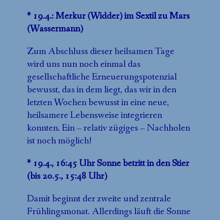
* 19.4.: Merkur (Widder) im Sextil zu Mars
(Wassermann)
Zum Abschluss dieser heilsamen Tage
wird uns nun noch einmal das
gesellschaftliche Erneuerungspotenzial
bewusst, das in dem liegt, das wir in den
letzten Wochen bewusst in eine neue,
heilsamere Lebensweise integrieren
konnten. Ein – relativ zügiges – Nachholen
ist noch möglich!
* 19.4., 16:45 Uhr Sonne betritt in den Stier
(bis 20.5., 15:48 Uhr)
Damit beginnt der zweite und zentrale
Frühlingsmonat. Allerdings läuft die Sonne