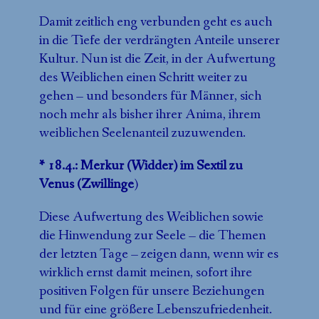
Damit zeitlich eng verbunden geht es auch
in die Tiefe der verdrängten Anteile unserer
Kultur. Nun ist die Zeit, in der Aufwertung
des Weiblichen einen Schritt weiter zu
gehen – und besonders für Männer, sich
noch mehr als bisher ihrer Anima, ihrem
weiblichen Seelenanteil zuzuwenden.
* 18.4.: Merkur (Widder) im Sextil zu
Venus (Zwillinge
)
Diese Aufwertung des Weiblichen sowie
die Hinwendung zur Seele – die Themen
der letzten Tage – zeigen dann, wenn wir es
wirklich ernst damit meinen, sofort ihre
positiven Folgen für unsere Beziehungen
und für eine größere Lebenszufriedenheit.