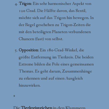
Trigon
: Ein sehr harmonischer Aspekt von
120 Grad. Die Hälfte davon, das Sextil,
möchte sich auf das Trigon hin bewegen. In
der Regel geschehen zu Trigon-Zeiten die
mit den beteiligten Planeten verbundenen
Chancen (fast) von selbst.
Opposition
: Ein 180-Grad-Winkel, die
größte Entfernung im Tierkreis. Die beiden
Extreme bilden die Pole eines gemeinsamen
Themas. Es geht darum, Zusammenhänge
zu erkennen und auf einen Ausgleich
hinzuwirken.
*
Die
Tierkreiszeichen
in den Klammern