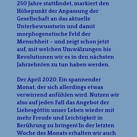
250 Jahre stattfindet, markiert den
Höhepunkt der Anpassung der
Gesellschaft an das aktuelle
Unterbewusstsein und damit
morphogenetische Feld der
Menschheit – und zeigt schon jetzt
auf, mit welchen Umwälzungen bis
Revolutionen wir es in den nächsten
Jahrzehnten zu tun haben werden.
Der April 2020: Ein spannender
Monat, der sich allerdings etwas
verwirrend anfühlen wird. Nutzen wir
also auf jeden Fall das Angebot der
Liebesgöttin unser Leben wieder mit
mehr Freude und Leichtigkeit in
Berührung zu bringen! In der letzten
Woche des Monats erhalten wir auch