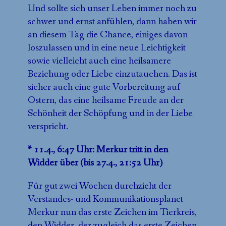
Und sollte sich unser Leben immer noch zu
schwer und ernst anfühlen, dann haben wir
an diesem Tag die Chance, einiges davon
loszulassen und in eine neue Leichtigkeit
sowie vielleicht auch eine heilsamere
Beziehung oder Liebe einzutauchen. Das ist
sicher auch eine gute Vorbereitung auf
Ostern, das eine heilsame Freude an der
Schönheit der Schöpfung und in der Liebe
verspricht.
* 11.4., 6:47 Uhr: Merkur tritt in den
Widder über (bis 27.4., 21:52 Uhr)
Für gut zwei Wochen durchzieht der
Verstandes- und Kommunikationsplanet
Merkur nun das erste Zeichen im Tierkreis,
den Widder, der zugleich das erste Zeichen