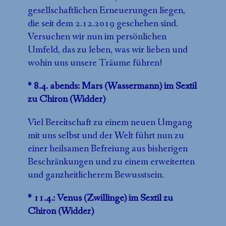
gesellschaftlichen Erneuerungen liegen,
die seit dem 2.12.2019 geschehen sind.
Versuchen wir nun im persönlichen
Umfeld, das zu leben, was wir lieben und
wohin uns unsere Träume führen!
* 8.4. abends: Mars (Wassermann) im Sextil
zu Chiron (Widder)
Viel Bereitschaft zu einem neuen Umgang
mit uns selbst und der Welt führt nun zu
einer heilsamen Befreiung aus bisherigen
Beschränkungen und zu einem erweiterten
und ganzheitlicherem Bewusstsein.
* 11.4.: Venus (Zwillinge) im Sextil zu
Chiron (Widder)