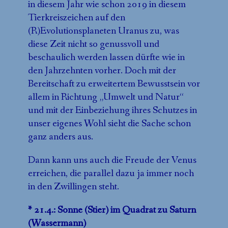
in diesem Jahr wie schon 2019 in diesem
Tierkreiszeichen auf den
(R)Evolutionsplaneten Uranus zu, was
diese Zeit nicht so genussvoll und
beschaulich werden lassen dürfte wie in
den Jahrzehnten vorher. Doch mit der
Bereitschaft zu erweitertem Bewusstsein vor
allem in Richtung „Umwelt und Natur“
und mit der Einbeziehung ihres Schutzes in
unser eigenes Wohl sieht die Sache schon
ganz anders aus.
Dann kann uns auch die Freude der Venus
erreichen, die parallel dazu ja immer noch
in den Zwillingen steht.
* 21.4.: Sonne (Stier) im Quadrat zu Saturn
(Wassermann)