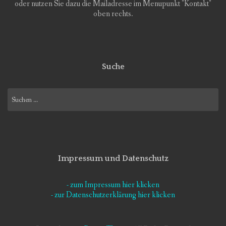
oder nutzen Sie dazu die Mailadresse im Menupunkt "Kontakt"
oben rechts.
Suche
Suchen
nach:
Impressum und Datenschutz
- zum Impressum hier klicken
- zur Datenschutzerklärung hier klicken