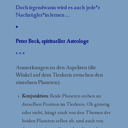
Doch irgendwann wird es auch jede*r
Nachzügler*in lernen …
*
Peter Beck, spiritueller Astrologe
* * *
Anmerkungen zu den Aspekten (die
Winkel auf dem Tierkreis zwischen den
einzelnen Planeten):
Konjunktion
: Beide Planeten stehen an
derselben Position im Tierkreis. Ob günstig
oder nicht, hängt stark von den Themen der
beiden Planeten selbst ab, und auch von