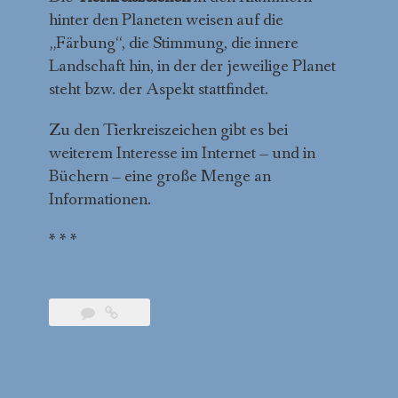
hinter den Planeten weisen auf die
„Färbung“, die Stimmung, die innere
Landschaft hin, in der der jeweilige Planet
steht bzw. der Aspekt stattfindet.
Zu den Tierkreiszeichen gibt es bei
weiterem Interesse im Internet – und in
Büchern – eine große Menge an
Informationen.
* * *