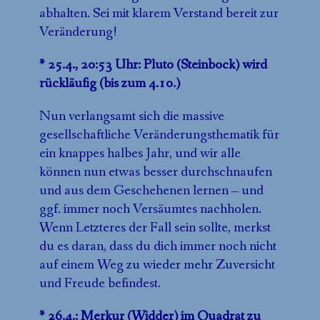
abhalten. Sei mit klarem Verstand bereit zur
Veränderung!
* 25.4., 20:53 Uhr: Pluto (Steinbock) wird
rückläufig (bis zum 4.10.)
Nun verlangsamt sich die massive
gesellschaftliche Veränderungsthematik für
ein knappes halbes Jahr, und wir alle
können nun etwas besser durchschnaufen
und aus dem Geschehenen lernen – und
ggf. immer noch Versäumtes nachholen.
Wenn Letzteres der Fall sein sollte, merkst
du es daran, dass du dich immer noch nicht
auf einem Weg zu wieder mehr Zuversicht
und Freude befindest.
* 26.4.: Merkur (Widder) im Quadrat zu