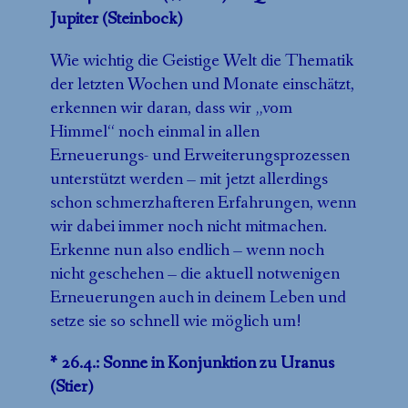
Jupiter (Steinbock)
Wie wichtig die Geistige Welt die Thematik
der letzten Wochen und Monate einschätzt,
erkennen wir daran, dass wir „vom
Himmel“ noch einmal in allen
Erneuerungs- und Erweiterungsprozessen
unterstützt werden – mit jetzt allerdings
schon schmerzhafteren Erfahrungen, wenn
wir dabei immer noch nicht mitmachen.
Erkenne nun also endlich – wenn noch
nicht geschehen – die aktuell notwenigen
Erneuerungen auch in deinem Leben und
setze sie so schnell wie möglich um!
* 26.4.: Sonne in Konjunktion zu Uranus
(Stier)