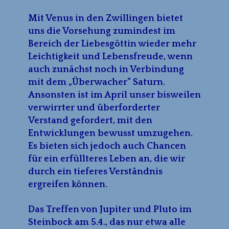
Mit Venus in den Zwillingen bietet
uns die Vorsehung zumindest im
Bereich der Liebesgöttin wieder mehr
Leichtigkeit und Lebensfreude, wenn
auch zunächst noch in Verbindung
mit dem „Überwacher“ Saturn.
Ansonsten ist im April unser bisweilen
verwirrter und überforderter
Verstand gefordert, mit den
Entwicklungen bewusst umzugehen.
Es bieten sich jedoch auch Chancen
für ein erfüllteres Leben an, die wir
durch ein tieferes Verständnis
ergreifen können.
Das Treffen von Jupiter und Pluto im
Steinbock am 5.4., das nur etwa alle