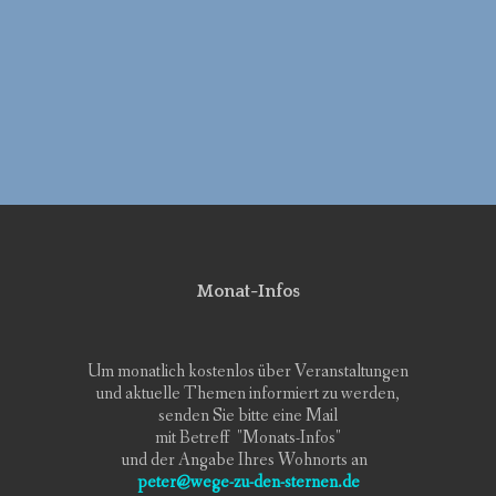
Monat-Infos
Um monatlich kostenlos über Veranstaltungen
und aktuelle Themen informiert zu werden,
senden Sie bitte eine Mail
mit Betreff "Monats-Infos"
und der Angabe Ihres Wohnorts an
peter@wege-zu-den-sternen.de