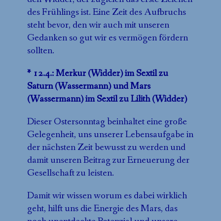
des Frühlings ist. Eine Zeit des Aufbruchs
steht bevor, den wir auch mit unseren
Gedanken so gut wir es vermögen fördern
sollten.
* 12.4.: Merkur (Widder) im Sextil zu
Saturn (Wassermann) und Mars
(Wassermann) im Sextil zu Lilith (Widder)
Dieser Ostersonntag beinhaltet eine große
Gelegenheit, uns unserer Lebensaufgabe in
der nächsten Zeit bewusst zu werden und
damit unseren Beitrag zur Erneuerung der
Gesellschaft zu leisten.
Damit wir wissen worum es dabei wirklich
geht, hilft uns die Energie des Mars, das