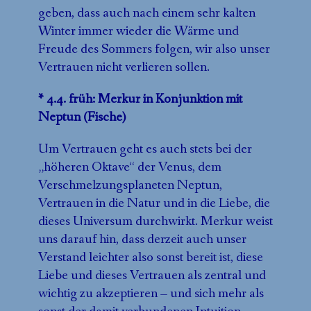
geben, dass auch nach einem sehr kalten
Winter immer wieder die Wärme und
Freude des Sommers folgen, wir also unser
Vertrauen nicht verlieren sollen.
* 4.4. früh: Merkur in Konjunktion mit
Neptun (Fische)
Um Vertrauen geht es auch stets bei der
„höheren Oktave“ der Venus, dem
Verschmelzungsplaneten Neptun,
Vertrauen in die Natur und in die Liebe, die
dieses Universum durchwirkt. Merkur weist
uns darauf hin, dass derzeit auch unser
Verstand leichter also sonst bereit ist, diese
Liebe und dieses Vertrauen als zentral und
wichtig zu akzeptieren – und sich mehr als