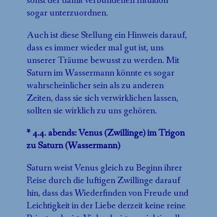
sonst der damit verbundenen Intuition
sogar unterzuordnen.
Auch ist diese Stellung ein Hinweis darauf,
dass es immer wieder mal gut ist, uns
unserer Träume bewusst zu werden. Mit
Saturn im Wassermann könnte es sogar
wahrscheinlicher sein als zu anderen
Zeiten, dass sie sich verwirklichen lassen,
sollten sie wirklich zu uns gehören.
* 4.4. abends: Venus (Zwillinge) im Trigon
zu Saturn (Wassermann)
Saturn weist Venus gleich zu Beginn ihrer
Reise durch die luftigen Zwillinge darauf
hin, dass das Wiederfinden von Freude und
Leichtigkeit in der Liebe derzeit keine reine