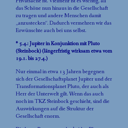
Privatsache ist. Vielmehr ist es wichtig, all
das Schöne nun hinaus in die Gesellschaft
zu tragen und andere Menschen damit
„anzustecken“. Dadurch vermehren wir das
Erwünschte auch bei uns selbst.
* 5.4.: Jupiter in Konjunktion mit Pluto
(Steinbock) (längerfristig wirksam etwa vom
19.1. bis 27.4.)
Nur einmal in etwa 13 Jahren begegnen
sich der Gesellschaftsplanet Jupiter und der
Transformationsplanet Pluto, der auch als
Herr der Unterwelt gilt. Wenn das auch
noch im TKZ Steinbock geschieht, sind die
Auswirkungen auf die Struktur der
Gesellschaft enorm.