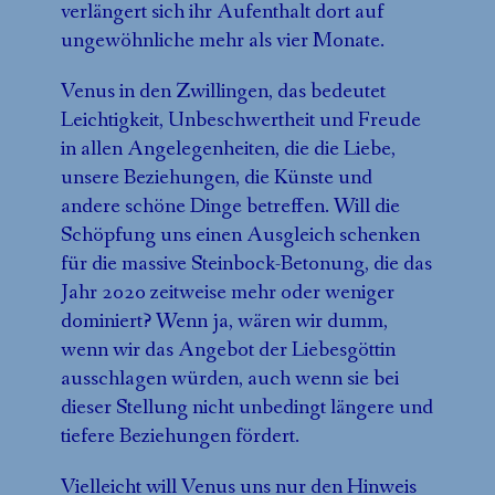
verlängert sich ihr Aufenthalt dort auf
ungewöhnliche mehr als vier Monate.
Venus in den Zwillingen, das bedeutet
Leichtigkeit, Unbeschwertheit und Freude
in allen Angelegenheiten, die die Liebe,
unsere Beziehungen, die Künste und
andere schöne Dinge betreffen. Will die
Schöpfung uns einen Ausgleich schenken
für die massive Steinbock-Betonung, die das
Jahr 2020 zeitweise mehr oder weniger
dominiert? Wenn ja, wären wir dumm,
wenn wir das Angebot der Liebesgöttin
ausschlagen würden, auch wenn sie bei
dieser Stellung nicht unbedingt längere und
tiefere Beziehungen fördert.
Vielleicht will Venus uns nur den Hinweis