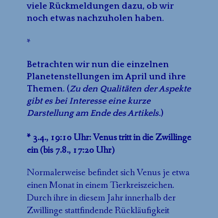
viele Rückmeldungen dazu, ob wir
noch etwas nachzuholen haben.
*
Betrachten wir nun die einzelnen
Planetenstellungen im April und ihre
Themen.
(
Zu den Qualitäten der Aspekte
gibt es bei Interesse eine kurze
Darstellung am Ende des Artikels.
)
* 3.4., 19:10 Uhr: Venus tritt in die Zwillinge
ein (bis 7.8., 17:20 Uhr)
Normalerweise befindet sich Venus je etwa
einen Monat in einem Tierkreiszeichen.
Durch ihre in diesem Jahr innerhalb der
Zwillinge stattfindende Rückläufigkeit