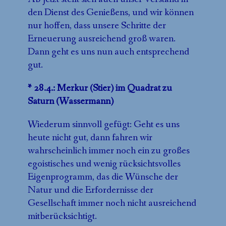
den Dienst des Genießens, und wir können
nur hoffen, dass unsere Schritte der
Erneuerung ausreichend groß waren.
Dann geht es uns nun auch entsprechend
gut.
* 28.4.: Merkur (Stier) im Quadrat zu
Saturn (Wassermann)
Wiederum sinnvoll gefügt: Geht es uns
heute nicht gut, dann fahren wir
wahrscheinlich immer noch ein zu großes
egoistisches und wenig rücksichtsvolles
Eigenprogramm, das die Wünsche der
Natur und die Erfordernisse der
Gesellschaft immer noch nicht ausreichend
mitberücksichtigt.