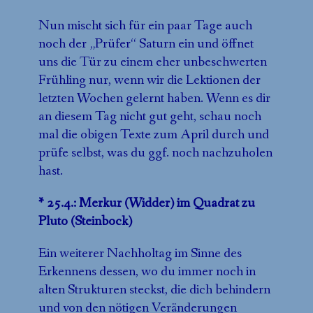
Nun mischt sich für ein paar Tage auch
noch der „Prüfer“ Saturn ein und öffnet
uns die Tür zu einem eher unbeschwerten
Frühling nur, wenn wir die Lektionen der
letzten Wochen gelernt haben. Wenn es dir
an diesem Tag nicht gut geht, schau noch
mal die obigen Texte zum April durch und
prüfe selbst, was du ggf. noch nachzuholen
hast.
* 25.4.: Merkur (Widder) im Quadrat zu
Pluto (Steinbock)
Ein weiterer Nachholtag im Sinne des
Erkennens dessen, wo du immer noch in
alten Strukturen steckst, die dich behindern
und von den nötigen Veränderungen