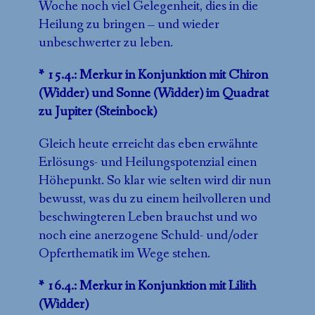
Woche noch viel Gelegenheit, dies in die
Heilung zu bringen – und wieder
unbeschwerter zu leben.
* 15.4.: Merkur in Konjunktion mit Chiron
(Widder) und Sonne (Widder) im Quadrat
zu Jupiter (Steinbock)
Gleich heute erreicht das eben erwähnte
Erlösungs- und Heilungspotenzial einen
Höhepunkt. So klar wie selten wird dir nun
bewusst, was du zu einem heilvolleren und
beschwingteren Leben brauchst und wo
noch eine anerzogene Schuld- und/oder
Opferthematik im Wege stehen.
* 16.4.: Merkur in Konjunktion mit Lilith
(Widder)